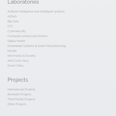
Laboratories
Artificial Intelligence and Intelligent systems
AsTech
Big Data
CFC
Cybersecurity
Computer science and School
Digital Health
Embedded Systems & Smart Manufacturing
Infolife
Informatics & Society
Item Carlo Savy
Smart Cities
Projects
International Projects
Domestic Projects
Third Parties Projects
Other Projects