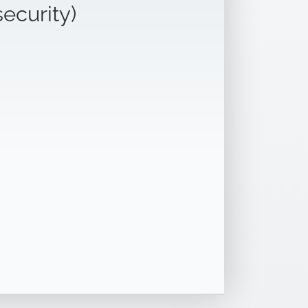
security)