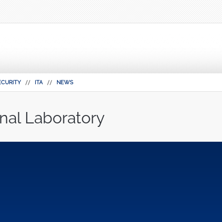
ECURITY
ITA
NEWS
nal Laboratory