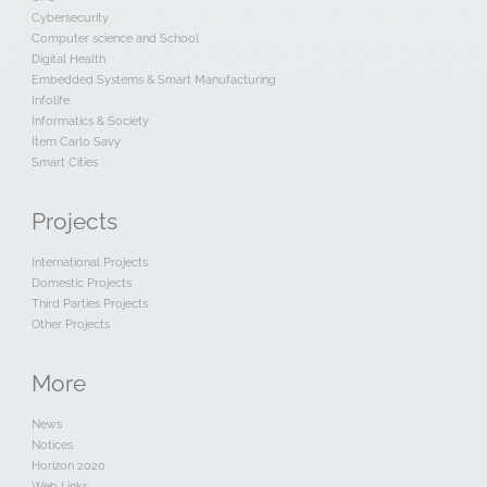
Cybersecurity
Computer science and School
Digital Health
Embedded Systems & Smart Manufacturing
Infolife
Informatics & Society
Item Carlo Savy
Smart Cities
Projects
International Projects
Domestic Projects
Third Parties Projects
Other Projects
More
News
Notices
Horizon 2020
Web Links