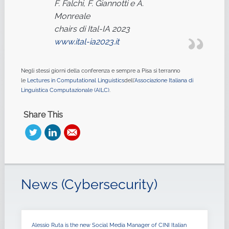
F. Falchi, F. Giannotti e A.
Monreale
chairs di Ital-IA 2023
www.ital-ia2023.it
Negli stessi giorni della conferenza e sempre a Pisa si terranno
le
Lectures in Computational Linguistics
dell'
Associazione Italiana di
Linguistica Computazionale (AILC)
.
Share This
News (Cybersecurity)
Alessio Ruta is the new Social Media Manager of CINI Italian