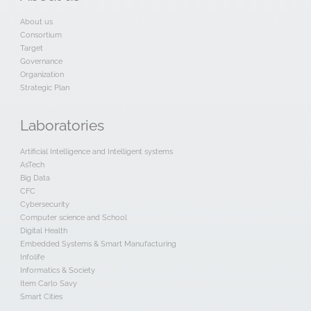
About us
Consortium
Target
Governance
Organization
Strategic Plan
Laboratories
Artificial Intelligence and Intelligent systems
AsTech
Big Data
CFC
Cybersecurity
Computer science and School
Digital Health
Embedded Systems & Smart Manufacturing
Infolife
Informatics & Society
Item Carlo Savy
Smart Cities