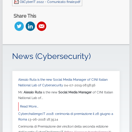
OliCyberIT 2022 - Comunicato finale.pdf
Share This
News (Cybersecurity)
Alessio Ruta is the new Social Media Manager of CINI Italian
National Lab of Cybersecurity
04-07-2019 08:58:56
Mr.
Alessio Ruta
is the new
Social Media Manager
of CINI Italian
National Lab of...
Read More...
Cyberchallenge.IT 2018: cerimonia di premiazione il 28 giugno a
Roma
13-06-2018 18:35:14
Cerimonia di Premiazione dei vincitori della seconda edizione