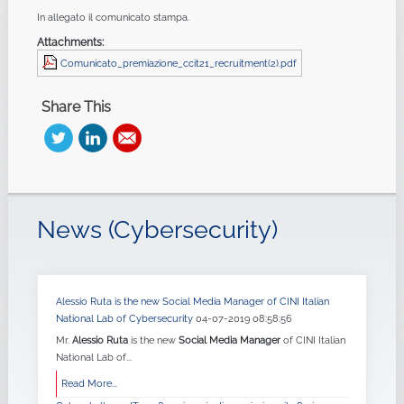
In allegato il comunicato stampa.
Attachments:
Comunicato_premiazione_ccit21_recruitment(2).pdf
Share This
News (Cybersecurity)
Alessio Ruta is the new Social Media Manager of CINI Italian
National Lab of Cybersecurity
04-07-2019 08:58:56
Mr.
Alessio Ruta
is the new
Social Media Manager
of CINI Italian
National Lab of...
Read More...