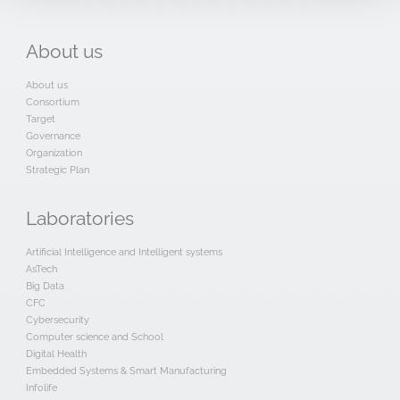
About
us
About us
Consortium
Target
Governance
Organization
Strategic Plan
Laboratories
Artificial Intelligence and Intelligent systems
AsTech
Big Data
CFC
Cybersecurity
Computer science and School
Digital Health
Embedded Systems & Smart Manufacturing
Infolife