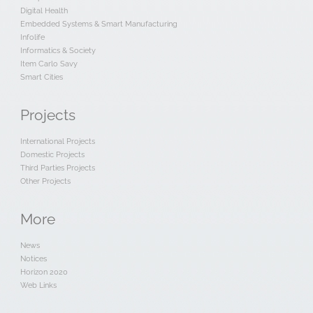
Digital Health
Embedded Systems & Smart Manufacturing
Infolife
Informatics & Society
Item Carlo Savy
Smart Cities
Projects
International Projects
Domestic Projects
Third Parties Projects
Other Projects
More
News
Notices
Horizon 2020
Web Links