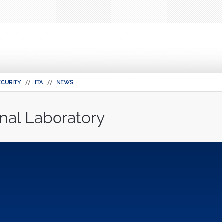
ECURITY
ITA
NEWS
nal Laboratory