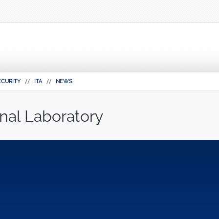
ECURITY
ITA
NEWS
nal Laboratory