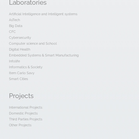
Laboratories
Artificial Intelligence and Intelligent systems
AsTech
Big Data
CFC
Cybersecurity
Computer science and School
Digital Health
Embedded Systems & Smart Manufacturing
Infolife
Informatics & Society
Item Carlo Savy
Smart Cities
Projects
International Projects
Domestic Projects
Third Parties Projects
Other Projects