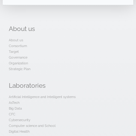
About
us
About us
Consortium
Target
Governance
Organization
Strategic Plan
Laboratories
Artificial Intelligence and Intelligent systems
AsTech
Big Data
CFC
Cybersecurity
Computer science and School
Digital Health