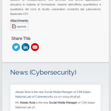
attuativa in materia di formazione: l'esame dell'offerta quantitativa e
qualitativa dei corsi di studio universitari, condotta dal Laboratorio
Nazionale CFC
Attachments:
Agenda
Share This
News (Cybersecurity)
Alessio Ruta is the new Social Media Manager of CINI Italian
National Lab of Cybersecurity
04-07-2019 08:58:56
Mr.
Alessio Ruta
is the new
Social Media Manager
of CINI Italian
National Lab of...