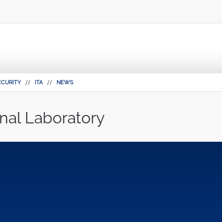
ECURITY
ITA
NEWS
nal Laboratory