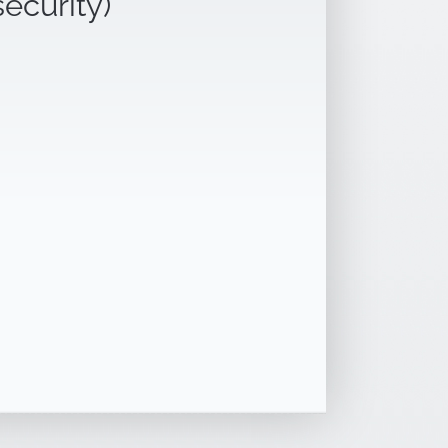
security)