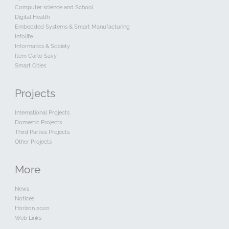
Computer science and School
Digital Health
Embedded Systems & Smart Manufacturing
Infolife
Informatics & Society
Item Carlo Savy
Smart Cities
Projects
International Projects
Domestic Projects
Third Parties Projects
Other Projects
More
News
Notices
Horizon 2020
Web Links