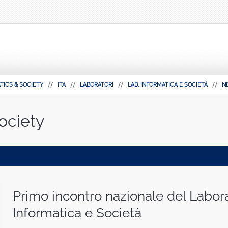
TICS & SOCIETY
ITA
LABORATORI
LAB. INFORMATICA E SOCIETÀ
NE
ociety
Primo incontro nazionale del Labor
Informatica e Società