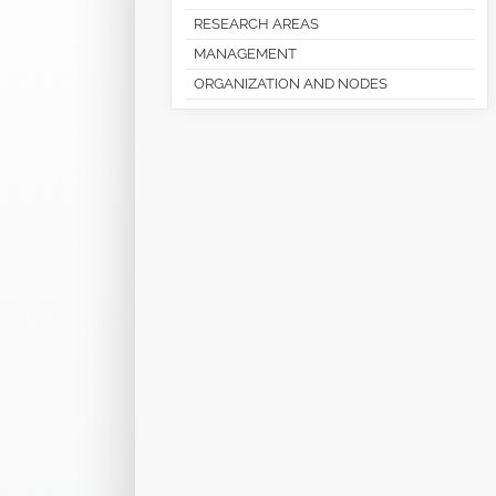
RESEARCH AREAS
MANAGEMENT
ORGANIZATION AND NODES