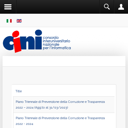
SKIP
MENU
Cini
Single Sign ON
Title
Piano Triennale di Prevenzione della Corruzione e Trasparenza
2022 – 2024 (Agg.to al 31/03/2023)
Piano Triennale di Prevenzione della Corruzione e Trasparenza
2022 - 2024