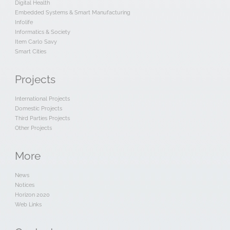
Digital Health
Embedded Systems & Smart Manufacturing
Infolife
Informatics & Society
Item Carlo Savy
Smart Cities
Projects
International Projects
Domestic Projects
Third Parties Projects
Other Projects
More
News
Notices
Horizon 2020
Web Links