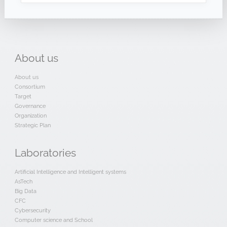
About
us
About us
Consortium
Target
Governance
Organization
Strategic Plan
Laboratories
Artificial Intelligence and Intelligent systems
AsTech
Big Data
CFC
Cybersecurity
Computer science and School