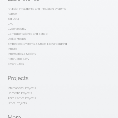
Artificial Intelligence and Intelligent systems
AsTech
Big Data
CFC
Cybersecurity
Computer science and School
Digital Health
Embedded Systems & Smart Manufacturing
Infolife
Informatics & Society
Item Carlo Savy
Smart Cities
Projects
International Projects
Domestic Projects
Third Parties Projects
Other Projects
More