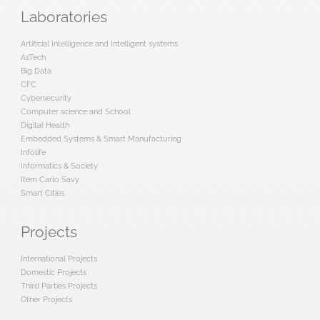
Laboratories
Artificial Intelligence and Intelligent systems
AsTech
Big Data
CFC
Cybersecurity
Computer science and School
Digital Health
Embedded Systems & Smart Manufacturing
Infolife
Informatics & Society
Item Carlo Savy
Smart Cities
Projects
International Projects
Domestic Projects
Third Parties Projects
Other Projects