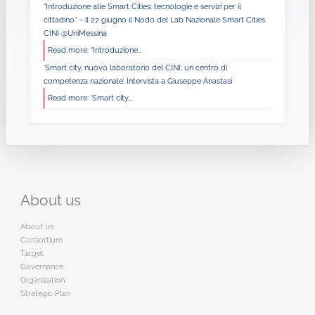
“Introduzione alle Smart Cities: tecnologie e servizi per il
cittadino” – il 27 giugno il Nodo del Lab Nazionale Smart Cities
CINI @UniMessina
Read more: “Introduzione...
‘Smart city, nuovo laboratorio del CINI: un centro di
competenza nazionale’. Intervista a Giuseppe Anastasi
Read more: ‘Smart city,...
About
us
About us
Consortium
Target
Governance
Organization
Strategic Plan