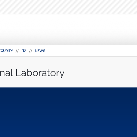
ECURITY
ITA
NEWS
nal Laboratory