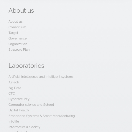
About
us
About us
Consortium
Target
Governance
Organization
Strategic Plan
Laboratories
Artificial Intelligence and Intelligent systems
AsTech
Big Data
CFC
Cybersecurity
Computer science and School
Digital Health
Embedded Systems & Smart Manufacturing
Infolife
Informatics & Society