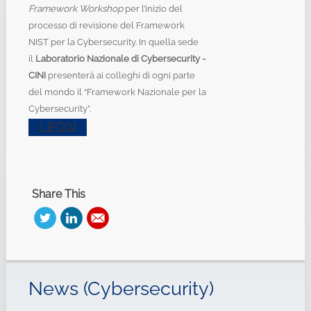
Framework Workshop
per l’inizio del
processo di revisione del Framework
NIST per la Cybersecurity. In quella sede
il
Laboratorio Nazionale di Cybersecurity -
CINI
presenterà ai colleghi di ogni parte
del mondo il “Framework Nazionale per la
Cybersecurity”.
LEGGI
Share This
News (Cybersecurity)