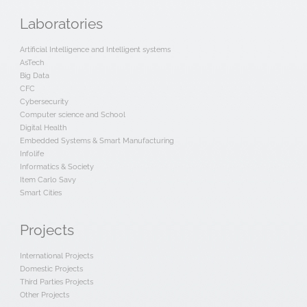
Laboratories
Artificial Intelligence and Intelligent systems
AsTech
Big Data
CFC
Cybersecurity
Computer science and School
Digital Health
Embedded Systems & Smart Manufacturing
Infolife
Informatics & Society
Item Carlo Savy
Smart Cities
Projects
International Projects
Domestic Projects
Third Parties Projects
Other Projects