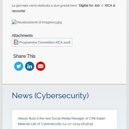
La giornata verrà dedicata a due grandi temi: “
Digital for Job
” e “
AICA si
racconta
”.
Attachments:
Programma Convention AICA 2016
Share This
News (Cybersecurity)
Alessio Ruta is the new Social Media Manager of CINI Italian
National Lab of Cybersecurity
04-07-2019 08:58:56