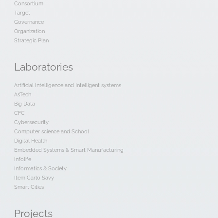
Consortium
Target
Governance
Organization
Strategic Plan
Laboratories
Artificial Intelligence and Intelligent systems
AsTech
Big Data
CFC
Cybersecurity
Computer science and School
Digital Health
Embedded Systems & Smart Manufacturing
Infolife
Informatics & Society
Item Carlo Savy
Smart Cities
Projects