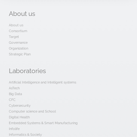
About
us
About us
Consortium
Target
Governance
Organization
Strategic Plan
Laboratories
Artificial Intelligence and Intelligent systems
AsTech
Big Data
CFC
Cybersecurity
Computer science and School
Digital Health
Embedded Systems & Smart Manufacturing
Infolife
Informatics & Society