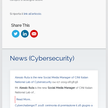
Si riporta il
link all'articolo
.
Share This
News (Cybersecurity)
Alessio Ruta is the new Social Media Manager of CINI Italian
National Lab of Cybersecurity
04-07-2019 08:58:56
Mr.
Alessio Ruta
is the new
Social Media Manager
of CINI Italian
National Lab of...
Read More...
Cyberchallenge.IT 2018: cerimonia di premiazione il 28 giugno a