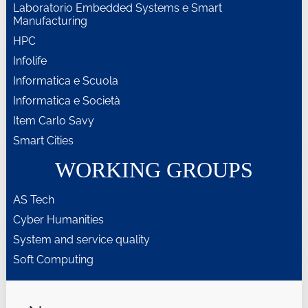
Laboratorio Embedded Systems e Smart
Manufacturing
HPC
Infolife
Informatica e Scuola
Informatica e Società
Item Carlo Savy
Smart Cities
WORKING GROUPS
AS Tech
Cyber Humanities
System and service quality
Soft Computing