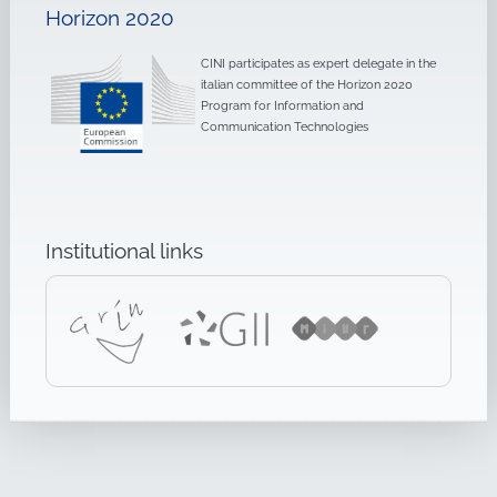
Horizon 2020
CINI participates as expert delegate in the
italian committee of the Horizon 2020
Program for Information and
Communication Technologies
Institutional links