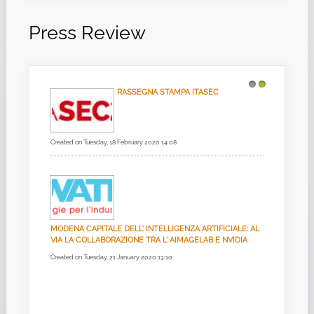
Press Review
RASSEGNA STAMPA ITASEC
1
2
Created on Tuesday, 18 February 2020 14:08
MODENA CAPITALE DELL' INTELLIGENZA ARTIFICIALE: AL
VIA LA COLLABORAZIONE TRA L' AIMAGELAB E NVIDIA
Created on Tuesday, 21 January 2020 13:10