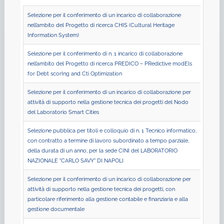
Selezione per il conferimento di un incarico di collaborazione
nell’ambito del Progetto di ricerca CHIS (Cultural Heritage
Information System)
Selezione per il conferimento di n. 1 incarico di collaborazione
nell’ambito del Progetto di ricerca PREDICO – PRedictive modEls
for Debt scorIng and Cti Optimization
Selezione per il conferimento di un incarico di collaborazione per
attività di supporto nella gestione tecnica dei progetti del Nodo
del Laboratorio Smart Cities
Selezione pubblica per titoli e colloquio di n. 1 Tecnico informatico,
con contratto a termine di lavoro subordinato a tempo parziale,
della durata di un anno, per la sede CINI del LABORATORIO
NAZIONALE "CARLO SAVY" DI NAPOLI
Selezione per il conferimento di un incarico di collaborazione per
attività di supporto nella gestione tecnica dei progetti, con
particolare riferimento alla gestione contabile e finanziaria e alla
gestione documentale