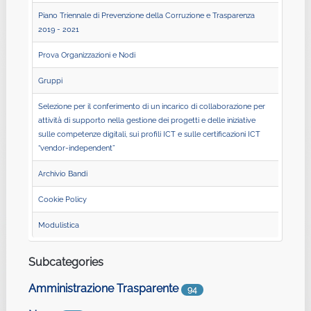
Piano Triennale di Prevenzione della Corruzione e Trasparenza
2019 - 2021
Prova Organizzazioni e Nodi
Gruppi
Selezione per il conferimento di un incarico di collaborazione per
attività di supporto nella gestione dei progetti e delle iniziative
sulle competenze digitali, sui profili ICT e sulle certificazioni ICT
“vendor-independent”
Archivio Bandi
Cookie Policy
Modulistica
Subcategories
Amministrazione Trasparente
94