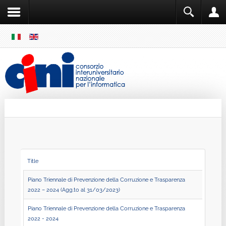
SKIP
MENU
Cini
Single Sign ON
Title
Piano Triennale di Prevenzione della Corruzione e Trasparenza
2022 – 2024 (Agg.to al 31/03/2023)
Piano Triennale di Prevenzione della Corruzione e Trasparenza
2022 - 2024